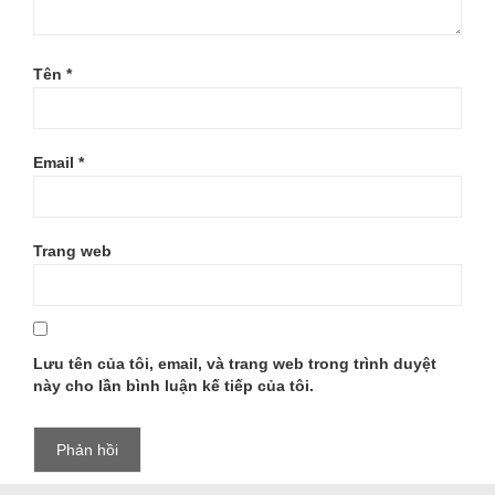
Tên
*
Email
*
Trang web
Lưu tên của tôi, email, và trang web trong trình duyệt
này cho lần bình luận kế tiếp của tôi.