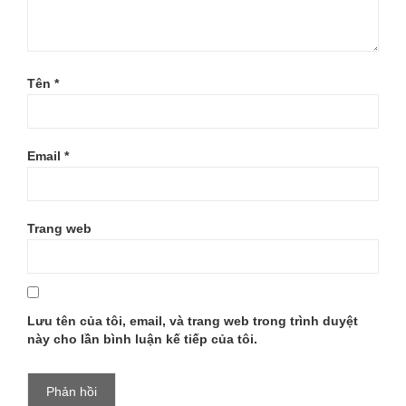
Tên
*
Email
*
Trang web
Lưu tên của tôi, email, và trang web trong trình duyệt
này cho lần bình luận kế tiếp của tôi.