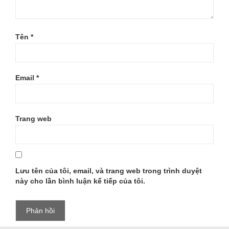
Tên
*
Email
*
Trang web
Lưu tên của tôi, email, và trang web trong trình duyệt
này cho lần bình luận kế tiếp của tôi.