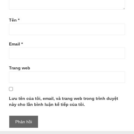
Tên
*
Email
*
Trang web
Lưu tên của tôi, email, và trang web trong trình duyệt
này cho lần bình luận kế tiếp của tôi.