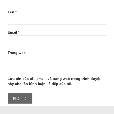
Tên
*
Email
*
Trang web
Lưu tên của tôi, email, và trang web trong trình duyệt
này cho lần bình luận kế tiếp của tôi.