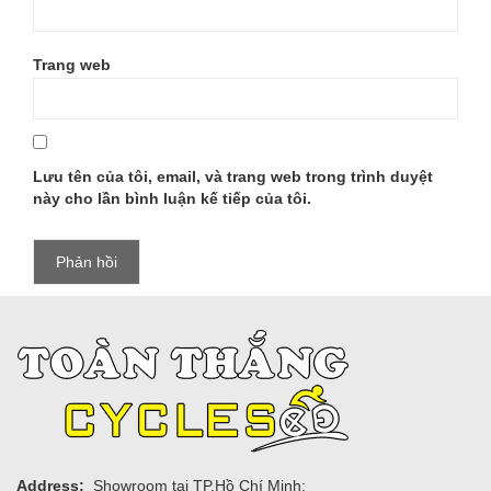
Trang web
Lưu tên của tôi, email, và trang web trong trình duyệt
này cho lần bình luận kế tiếp của tôi.
Address:
Showroom tại TP.Hồ Chí Minh: