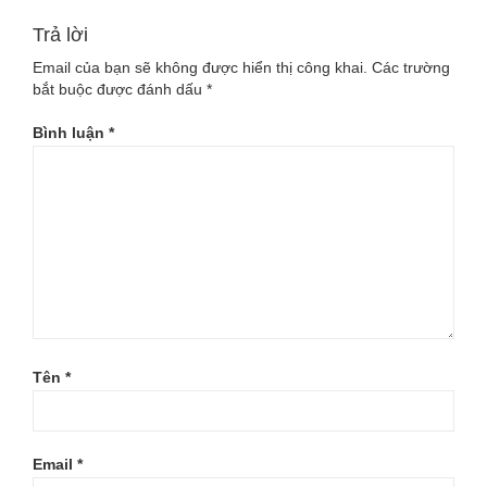
Trả lời
Email của bạn sẽ không được hiển thị công khai.
Các trường
bắt buộc được đánh dấu
*
Bình luận
*
Tên
*
Email
*