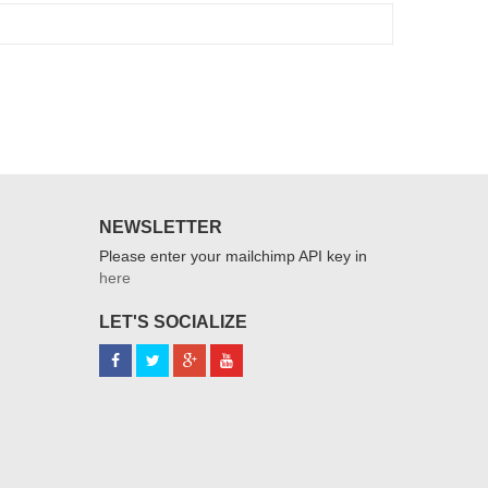
NEWSLETTER
Please enter your mailchimp API key in
here
LET'S SOCIALIZE