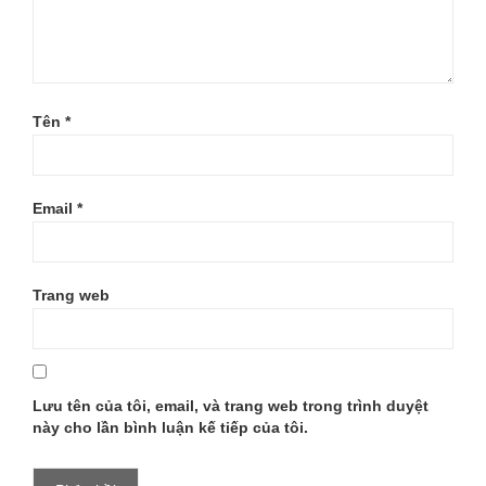
Tên
*
Email
*
Trang web
Lưu tên của tôi, email, và trang web trong trình duyệt
này cho lần bình luận kế tiếp của tôi.