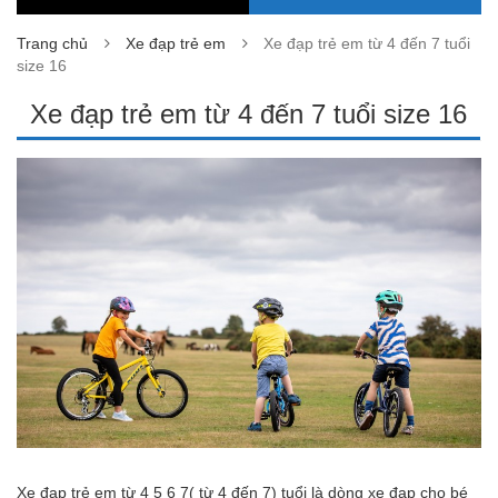
Trang chủ
Xe đạp trẻ em
Xe đạp trẻ em từ 4 đến 7 tuổi
size 16
Xe đạp trẻ em từ 4 đến 7 tuổi size 16
Xe đạp trẻ em từ 4 5 6 7( từ 4 đến 7) tuổi là dòng xe đạp cho bé