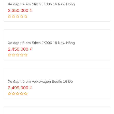
Xe đạp trẻ em Stitch JK906 16 New Hồng
2,350,000
₫
Thêm vào giỏ hàng
Xe đạp trẻ em Stitch JK906 18 New Hồng
2,450,000
₫
Thêm vào giỏ hàng
Xe đạp trẻ em Volkswagen Beetle 16 Đỏ
2,499,000
₫
Thêm vào giỏ hàng