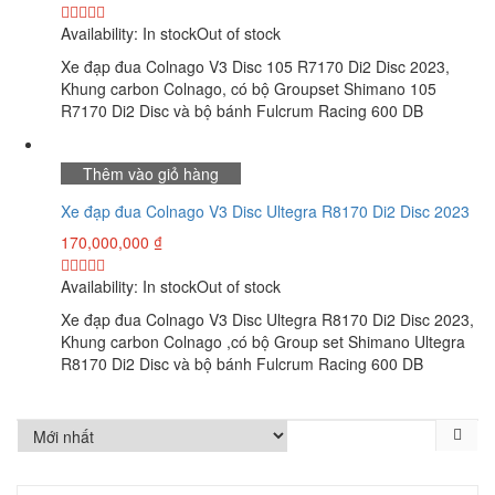
Availability:
In stock
Out of stock
Xe đạp đua Colnago V3 Disc 105 R7170 Di2 Disc 2023,
Khung carbon Colnago, có bộ Groupset Shimano 105
R7170 Di2 Disc và bộ bánh Fulcrum Racing 600 DB
Thêm vào giỏ hàng
Xe đạp đua Colnago V3 Disc Ultegra R8170 Di2 Disc 2023
170,000,000
₫
Availability:
In stock
Out of stock
Xe đạp đua Colnago V3 Disc Ultegra R8170 Di2 Disc 2023,
Khung carbon Colnago ,có bộ Group set Shimano Ultegra
R8170 Di2 Disc và bộ bánh Fulcrum Racing 600 DB