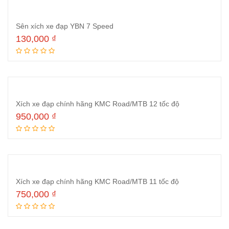
Sên xích xe đạp YBN 7 Speed
130,000
₫
Thêm vào giỏ hàng
Xích xe đạp chính hãng KMC Road/MTB 12 tốc độ
950,000
₫
Thêm vào giỏ hàng
Xích xe đạp chính hãng KMC Road/MTB 11 tốc độ
750,000
₫
Thêm vào giỏ hàng