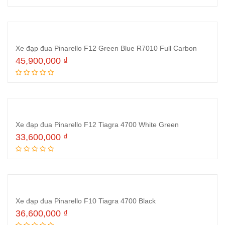
Xe đạp đua Pinarello F12 Green Blue R7010 Full Carbon
45,900,000
₫
Thêm vào giỏ hàng
Xe đạp đua Pinarello F12 Tiagra 4700 White Green
33,600,000
₫
Thêm vào giỏ hàng
Xe đạp đua Pinarello F10 Tiagra 4700 Black
36,600,000
₫