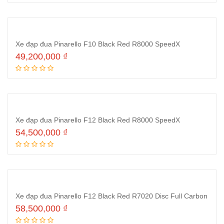
Xe đạp đua Pinarello F10 Black Red R8000 SpeedX
49,200,000
₫
Thêm vào giỏ hàng
Xe đạp đua Pinarello F12 Black Red R8000 SpeedX
54,500,000
₫
Thêm vào giỏ hàng
Xe đạp đua Pinarello F12 Black Red R7020 Disc Full Carbon
58,500,000
₫
Thêm vào giỏ hàng