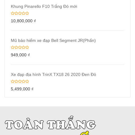
Khung Pinarello F10 Trắng Đỏ mới
10,800,000
₫
Mũ bảo hiểm xe đạp Bell Segment JR(Phấn)
949,000
₫
Xe đạp địa hình TrinX TX18 26 2020 Đen Đỏ
5,499,000
₫