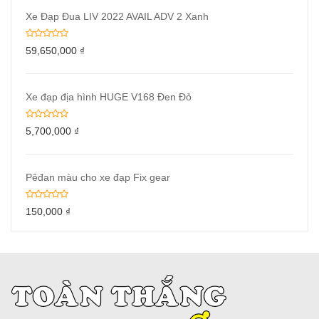
Xe Đạp Đua LIV 2022 AVAIL ADV 2 Xanh
59,650,000
₫
Xe đạp địa hình HUGE V168 Đen Đỏ
5,700,000
₫
Pêđan màu cho xe đạp Fix gear
150,000
₫