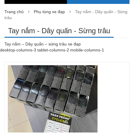
Trang chủ
Phụ tùng xe đạp
Tay nắm - Dây quấn - Sừng
trâu
Tay nắm - Dây quấn - Sừng trâu
Tay nắm – Dây quấn – sừng trâu xe đạp
desktop-columns-3 tablet-columns-2 mobile-columns-1