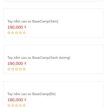
Tay nắm cao su BaseCamp(Xám)
190,000
₫
Thêm vào giỏ hàng
Tay nắm cao su BaseCamp(Xanh dương)
190,000
₫
Thêm vào giỏ hàng
Tay nắm cao su BaseCamp(Đỏ)
190,000
₫
Thêm vào giỏ hàng