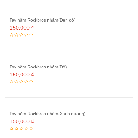
Tay nắm Rockbros nhám(Đen đỏ)
150,000
₫
Thêm vào giỏ hàng
Tay nắm Rockbros nhám(Đỏ)
150,000
₫
Thêm vào giỏ hàng
Tay nắm Rockbros nhám(Xanh dương)
150,000
₫
Thêm vào giỏ hàng