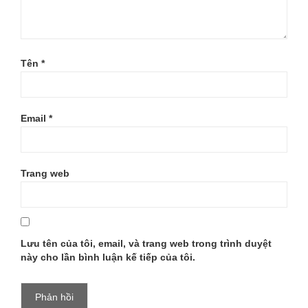
Tên
*
Email
*
Trang web
Lưu tên của tôi, email, và trang web trong trình duyệt
này cho lần bình luận kế tiếp của tôi.