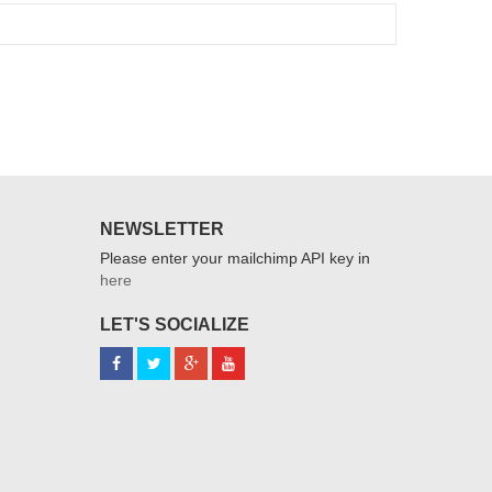
NEWSLETTER
Please enter your mailchimp API key in
here
LET'S SOCIALIZE