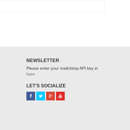
NEWSLETTER
Please enter your mailchimp API key in
here
LET'S SOCIALIZE