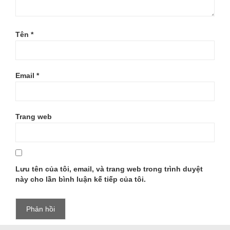
Tên
*
Email
*
Trang web
Lưu tên của tôi, email, và trang web trong trình duyệt
này cho lần bình luận kế tiếp của tôi.