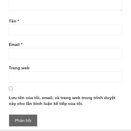
Tên
*
Email
*
Trang web
Lưu tên của tôi, email, và trang web trong trình duyệt
này cho lần bình luận kế tiếp của tôi.