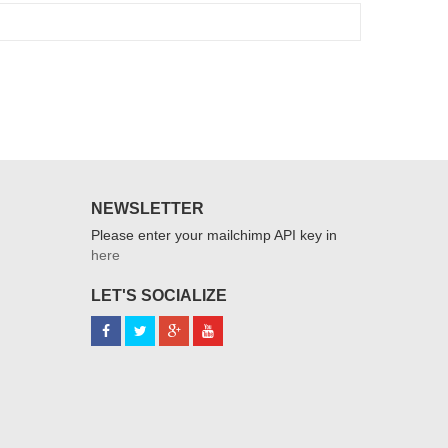
NEWSLETTER
Please enter your mailchimp API key in
here
LET'S SOCIALIZE