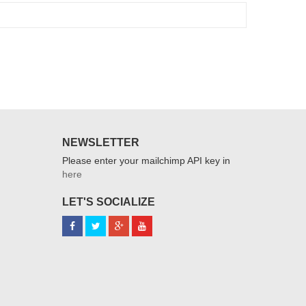
NEWSLETTER
Please enter your mailchimp API key in
here
LET'S SOCIALIZE