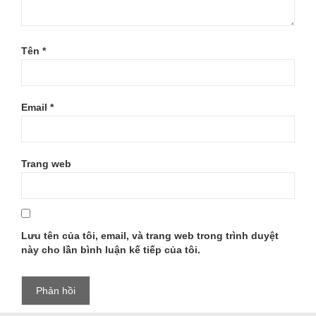
Tên
*
Email
*
Trang web
Lưu tên của tôi, email, và trang web trong trình duyệt
này cho lần bình luận kế tiếp của tôi.