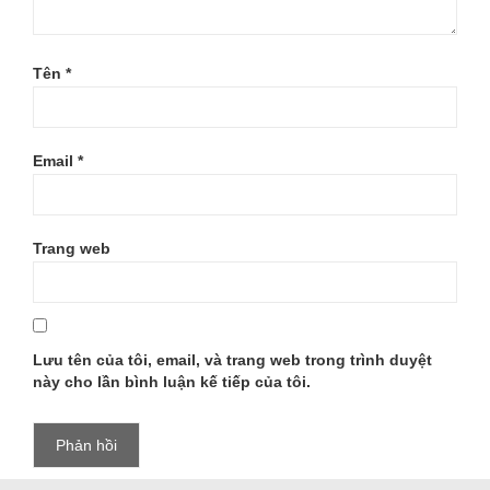
Tên
*
Email
*
Trang web
Lưu tên của tôi, email, và trang web trong trình duyệt
này cho lần bình luận kế tiếp của tôi.