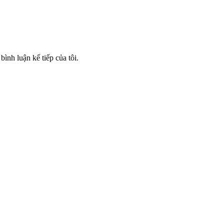
bình luận kế tiếp của tôi.