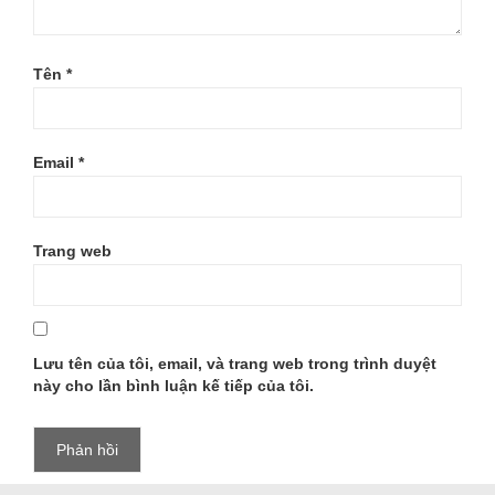
Tên
*
Email
*
Trang web
Lưu tên của tôi, email, và trang web trong trình duyệt
này cho lần bình luận kế tiếp của tôi.