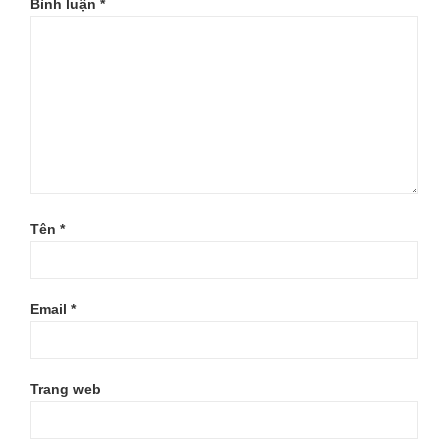
Bình luận
*
Tên
*
Email
*
Trang web