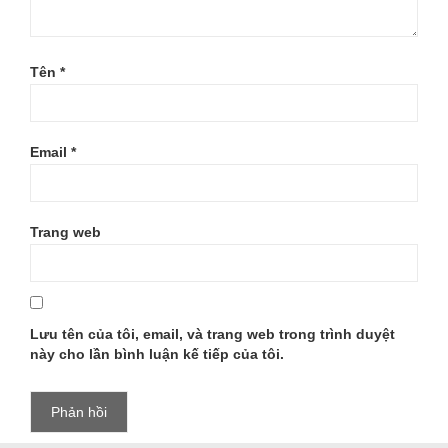
Tên
*
Email
*
Trang web
Lưu tên của tôi, email, và trang web trong trình duyệt
này cho lần bình luận kế tiếp của tôi.