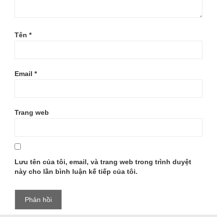
Tên
*
Email
*
Trang web
Lưu tên của tôi, email, và trang web trong trình duyệt
này cho lần bình luận kế tiếp của tôi.