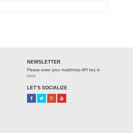
NEWSLETTER
Please enter your mailchimp API key in
here
LET'S SOCIALIZE