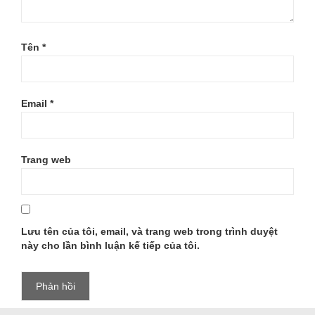
Tên
*
Email
*
Trang web
Lưu tên của tôi, email, và trang web trong trình duyệt
này cho lần bình luận kế tiếp của tôi.