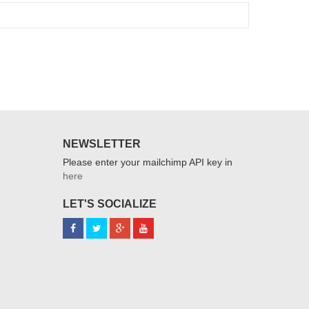
NEWSLETTER
Please enter your mailchimp API key in
here
LET'S SOCIALIZE