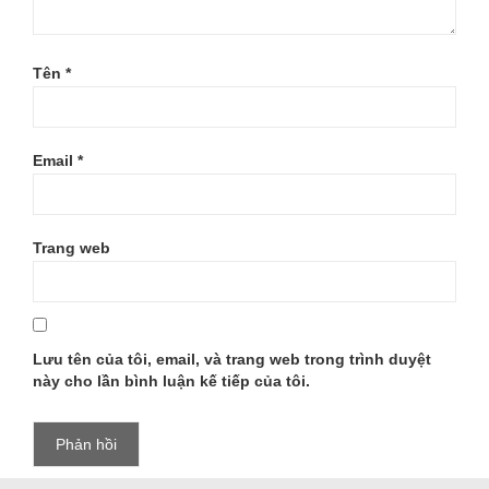
Tên
*
Email
*
Trang web
Lưu tên của tôi, email, và trang web trong trình duyệt
này cho lần bình luận kế tiếp của tôi.