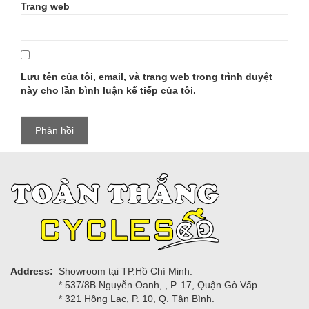
Trang web
Lưu tên của tôi, email, và trang web trong trình duyệt
này cho lần bình luận kế tiếp của tôi.
Address:
Showroom tại TP.Hồ Chí Minh:
* 537/8B Nguyễn Oanh, , P. 17, Quận Gò Vấp.
* 321 Hồng Lạc, P. 10, Q. Tân Bình.