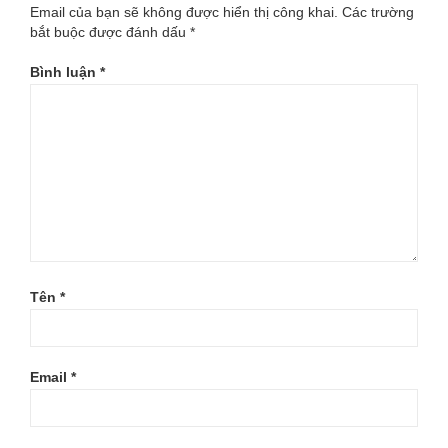
Email của bạn sẽ không được hiển thị công khai.
Các trường
bắt buộc được đánh dấu
*
Bình luận
*
Tên
*
Email
*