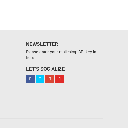
NEWSLETTER
Please enter your mailchimp API key in
here
LET'S SOCIALIZE