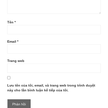
Tên
*
Email
*
Trang web
Lưu tên của tôi, email, và trang web trong trình duyệt
này cho lần bình luận kế tiếp của tôi.