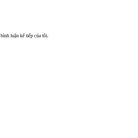
bình luận kế tiếp của tôi.