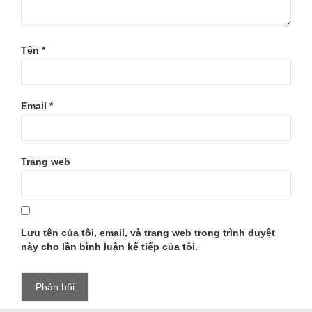
Tên
*
Email
*
Trang web
Lưu tên của tôi, email, và trang web trong trình duyệt
này cho lần bình luận kế tiếp của tôi.