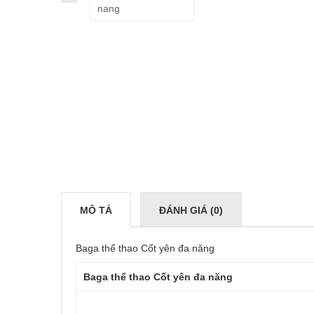
MÔ TẢ
ĐÁNH GIÁ (0)
Baga thể thao Cốt yên đa năng
Baga thể thao Cốt yên đa năng