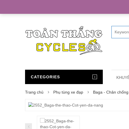
Home
CATEGORIES
KHUYẾ
Trang chủ
Phụ tùng xe đạp
Baga - Chân chống