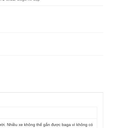
ười. Nhiều xe không thể gắn được baga vì không có