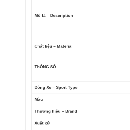
Mô tả – Description
Chất liệu – Material
ThÔNG SỐ
Dòng Xe – Sport Type
Màu
Thương hiệu – Brand
Xuất xứ