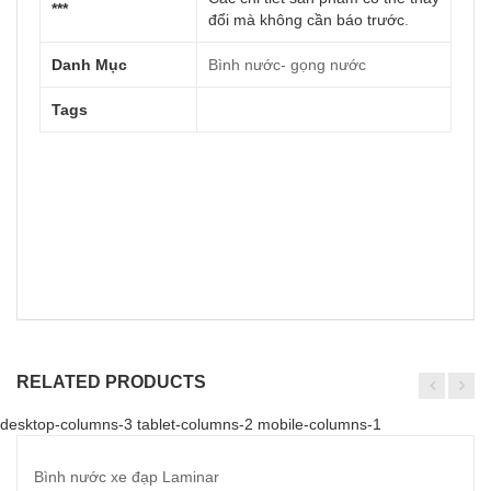
***
đổi mà không cần báo trước
.
Danh Mục
Bình nước- gọng nước
Tags
RELATED PRODUCTS
desktop-columns-3 tablet-columns-2 mobile-columns-1
Bình nước xe đạp Laminar