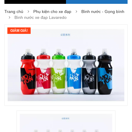
Trang chủ
Phụ kiện cho xe đạp
Bình nước - Gọng bình
Bình nước xe đạp Lavaredo
GIẢM GIÁ!