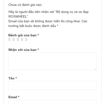
Chưa có đánh giá nào.
Hãy là người đầu tiên nhận xét “Bộ dụng cụ vá xe đạp
ROSWHEEL”
Email của bạn sẽ không được hiển thị công khai.
Các
trường bắt buộc được đánh dấu
*
Đánh giá của bạn
*
Nhận xét của bạn
*
Tên
*
Email
*