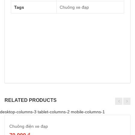
Tags
Chuông xe đạp
RELATED PRODUCTS
desktop-columns-3 tablet-columns-2 mobile-columns-1
Chuông điện xe đạp