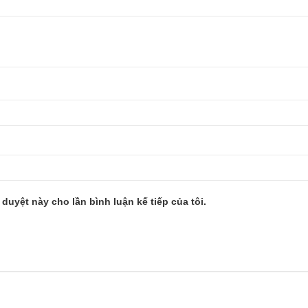
 duyệt này cho lần bình luận kế tiếp của tôi.