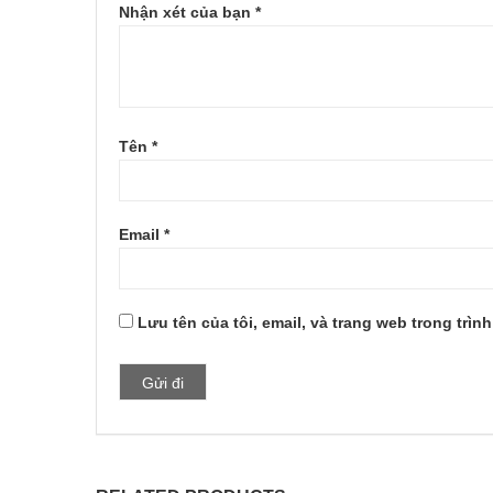
Nhận xét của bạn
*
Tên
*
Email
*
Lưu tên của tôi, email, và trang web trong trình