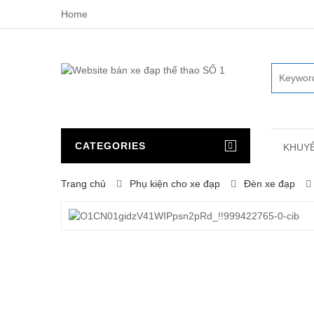
Home
CATEGORIES
KHUYẾ
Trang chủ
Phụ kiện cho xe đạp
Đèn xe đạp