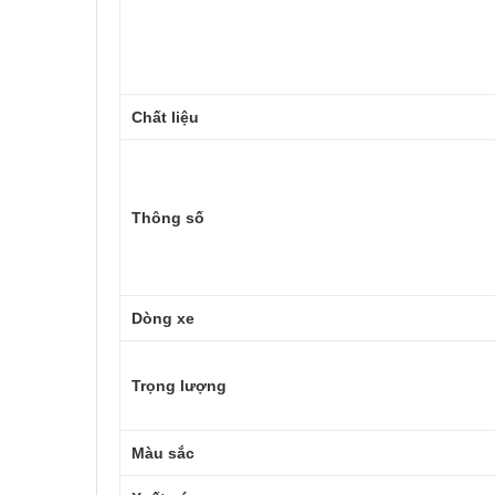
Chất liệu
Thông số
Dòng xe
Trọng lượng
Màu sắc