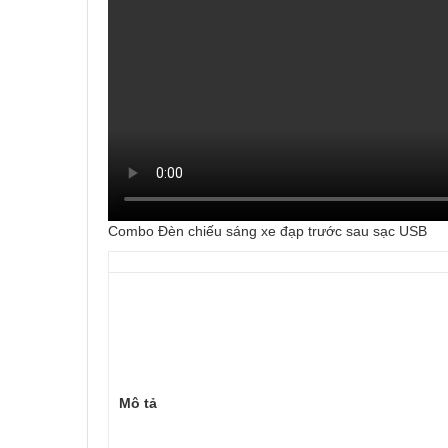
Combo Đèn chiếu sáng xe đạp trước sau sạc USB
Mô tả