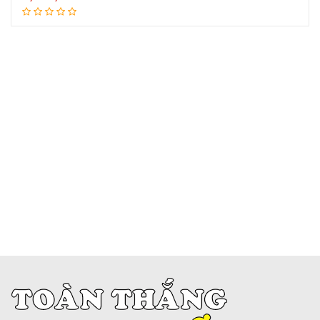
Đọc tiếp