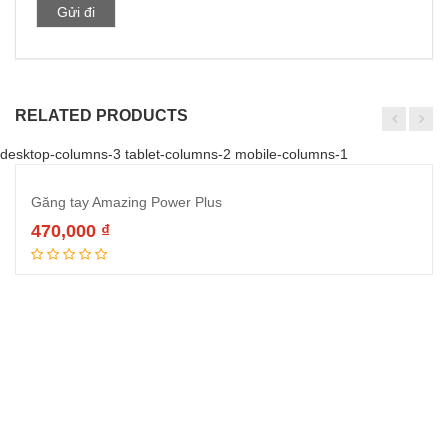
RELATED PRODUCTS
desktop-columns-3 tablet-columns-2 mobile-columns-1
Găng tay Amazing Power Plus
470,000
₫
Thêm vào giỏ hàng