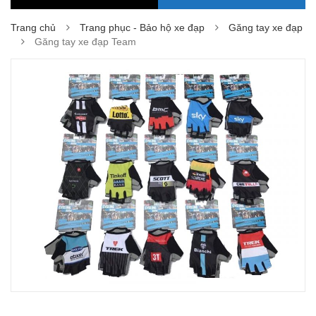
Trang chủ
Trang phục - Bảo hộ xe đạp
Găng tay xe đạp
Găng tay xe đạp Team