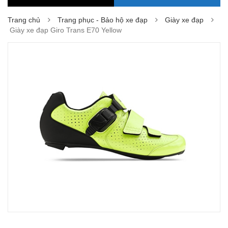
Trang chủ
Trang phục - Bảo hộ xe đạp
Giày xe đạp
Giày xe đạp Giro Trans E70 Yellow