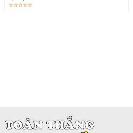
Đọc tiếp