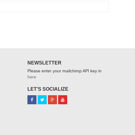
NEWSLETTER
Please enter your mailchimp API key in
here
LET'S SOCIALIZE