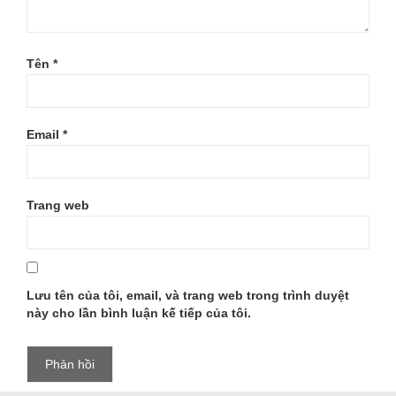
Tên
*
Email
*
Trang web
Lưu tên của tôi, email, và trang web trong trình duyệt
này cho lần bình luận kế tiếp của tôi.