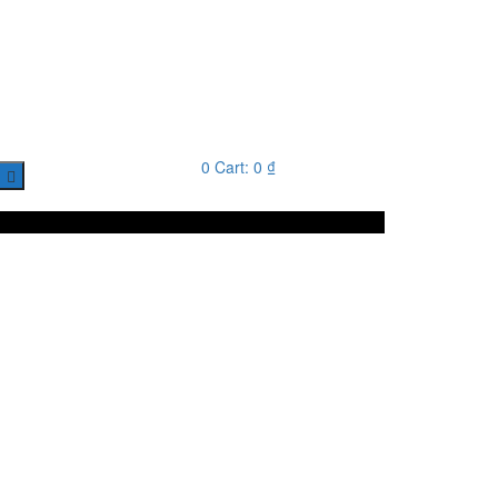
0
Cart:
0
₫