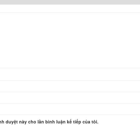
ình duyệt này cho lần bình luận kế tiếp của tôi.