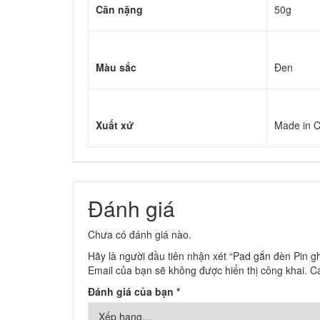
Cân nặng
50g
Màu sắc
Đen
Xuất xứ
Made in C
Đánh giá
Chưa có đánh giá nào.
Hãy là người đầu tiên nhận xét “Pad gắn đèn Pin g
Email của bạn sẽ không được hiển thị công khai.
C
Đánh giá của bạn
*