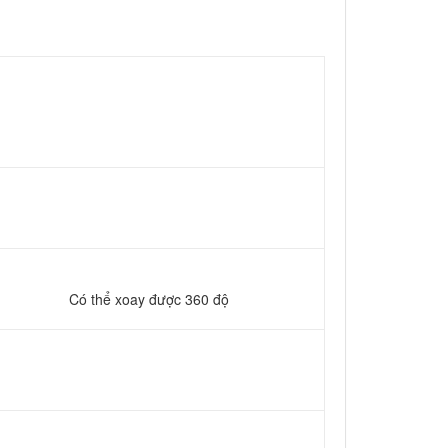
 thể xoay được 360 độ