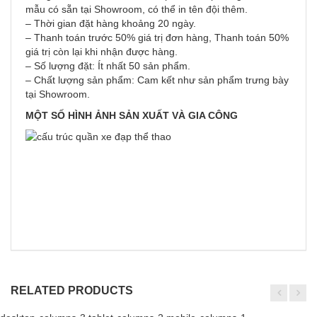
mẫu có sẵn tại Showroom, có thể in tên đội thêm.
– Thời gian đặt hàng khoảng 20 ngày.
– Thanh toán trước 50% giá trị đơn hàng, Thanh toán 50%
giá trị còn lại khi nhận được hàng.
– Số lượng đặt: Ít nhất 50 sản phẩm.
– Chất lượng sản phẩm: Cam kết như sản phẩm trưng bày
tại Showroom.
MỘT SỐ HÌNH ẢNH SẢN XUẤT VÀ GIA CÔNG
RELATED PRODUCTS