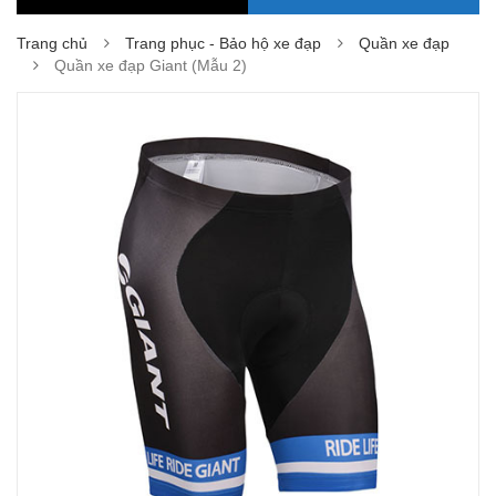
Trang chủ
Trang phục - Bảo hộ xe đạp
Quần xe đạp
Quần xe đạp Giant (Mẫu 2)