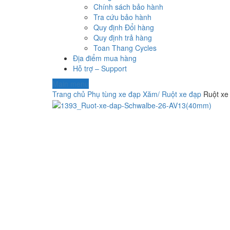
Chính sách bảo hành
Tra cứu bảo hành
Quy định Đổi hàng
Quy định trả hàng
Toan Thang Cycles
Địa điểm mua hàng
Hỗ trợ – Support
Main menu
Trang chủ
Phụ tùng xe đạp
Xăm/ Ruột xe đạp
Ruột xe