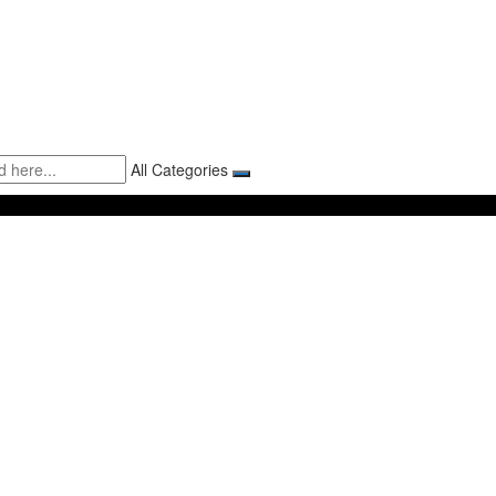
All Categories