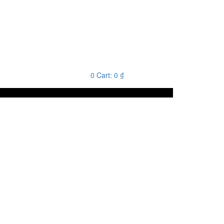
0
Cart:
0
₫