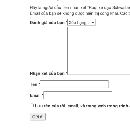
Hãy là người đầu tiên nhận xét “Ruột xe đạp Schwal
Email của bạn sẽ không được hiển thị công khai.
Các 
Đánh giá của bạn
*
Nhận xét của bạn
*
Tên
*
Email
*
Lưu tên của tôi, email, và trang web trong trình